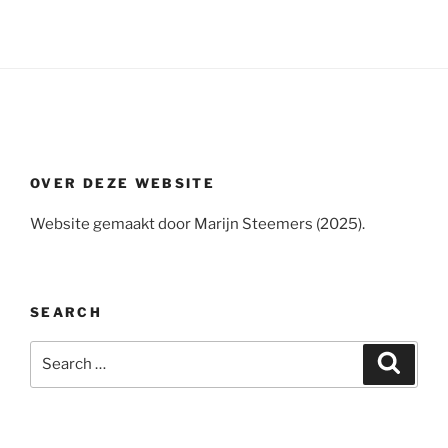
OVER DEZE WEBSITE
Website gemaakt door Marijn Steemers (2025).
SEARCH
Search
Search
for: